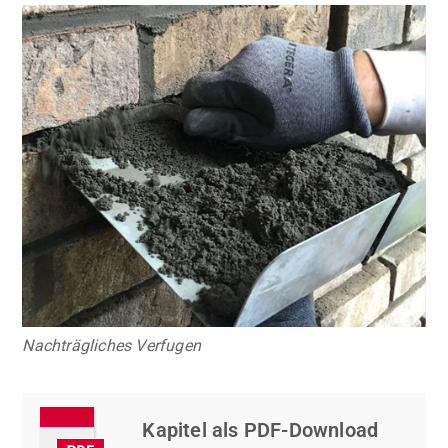
Bild
Nachträgliches Verfugen
Kapitel als PDF-Download