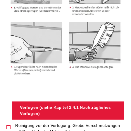
Verfugen (siehe Kapitel 2.4.1 Nachträgliches
Verfugen)
Reinigung vor der Verfugung: Grobe Verschmutzungen