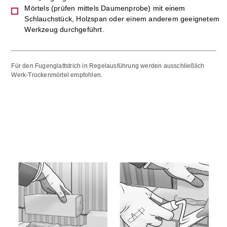
Mörtels (prüfen mittels Daumenprobe) mit einem
Schlauchstück, Holzspan oder einem anderem geeignetem
Werkzeug durchgeführt.
Für den Fugenglattstrich in Regelausführung werden ausschließlich
Werk-Trockenmörtel empfohlen.
Bild