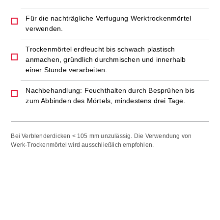
Für die nachträgliche Verfugung Werktrockenmörtel
verwenden.
Trockenmörtel erdfeucht bis schwach plastisch
anmachen, gründlich durchmischen und innerhalb
einer Stunde verarbeiten.
Nachbehandlung: Feuchthalten durch Besprühen bis
zum Abbinden des Mörtels, mindestens drei Tage.
Bei Verblenderdicken < 105 mm unzulässig. Die Verwendung von
Werk-Trockenmörtel wird ausschließlich empfohlen.