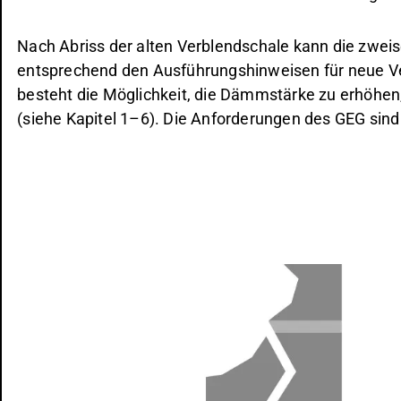
Nach Abriss der alten Verblendschale kann die zwe
entsprechend den Ausführungshinweisen für neue V
besteht die Möglichkeit, die Dämmstärke zu erhöhe
(siehe Kapitel 1–6). Die Anforderungen des GEG sind
Bild