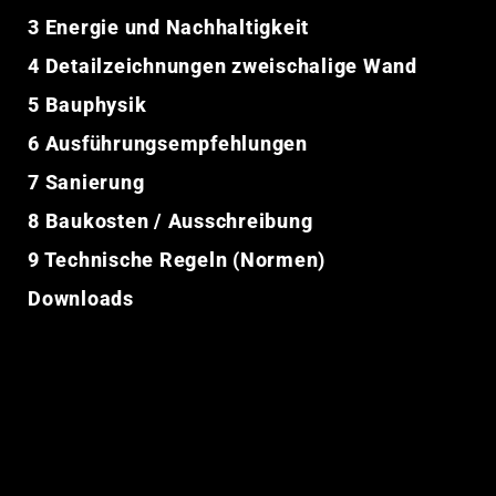
3 Energie und Nachhaltigkeit
4 Detailzeichnungen zweischalige Wand
5 Bauphysik
6 Ausführungsempfehlungen
7 Sanierung
8 Baukosten / Ausschreibung
9 Technische Regeln (Normen)
Downloads