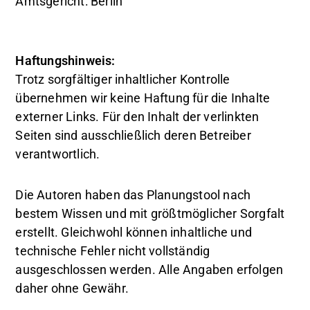
Amtsgericht: Berlin
Haftungshinweis:
Trotz sorgfältiger inhaltlicher Kontrolle
übernehmen wir keine Haftung für die Inhalte
externer Links. Für den Inhalt der verlinkten
Seiten sind ausschließlich deren Betreiber
verantwortlich.
Die Autoren haben das Planungstool nach
bestem Wissen und mit größtmöglicher Sorgfalt
erstellt. Gleichwohl können inhaltliche und
technische Fehler nicht vollständig
ausgeschlossen werden. Alle Angaben erfolgen
daher ohne Gewähr.