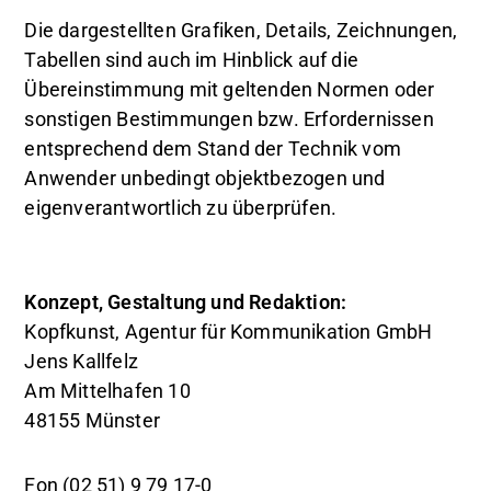
Die dargestellten Grafiken, Details, Zeichnungen,
Tabellen sind auch im Hinblick auf die
Übereinstimmung mit geltenden Normen oder
sonstigen Bestimmungen bzw. Erfordernissen
entsprechend dem Stand der Technik vom
Anwender unbedingt objektbezogen und
eigenverantwortlich zu überprüfen.
Konzept, Gestaltung und Redaktion:
Kopfkunst, Agentur für Kommunikation GmbH
Jens Kallfelz
Am Mittelhafen 10
48155 Münster
Fon (02 51) 9 79 17-0