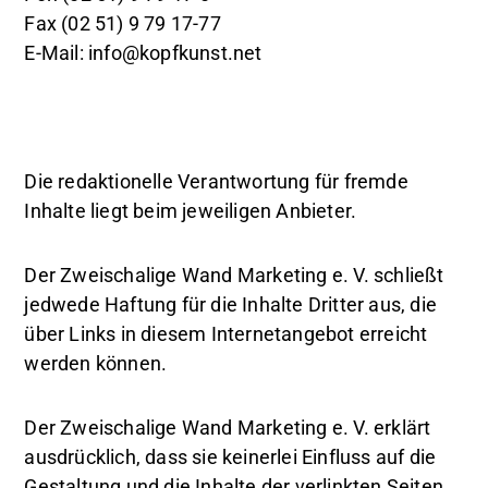
Fax (02 51) 9 79 17-77
E-Mail: info@kopfkunst.net
Die redaktionelle Verantwortung für fremde
Inhalte liegt beim jeweiligen Anbieter.
Der Zweischalige Wand Marketing e. V. schließt
jedwede Haftung für die Inhalte Dritter aus, die
über Links in diesem Internetangebot erreicht
werden können.
Der Zweischalige Wand Marketing e. V. erklärt
ausdrücklich, dass sie keinerlei Einfluss auf die
Gestaltung und die Inhalte der verlinkten Seiten