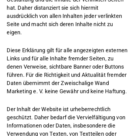
hat. Daher distanziert sie sich hiermit
ausdrücklich von allen Inhalten jeder verlinkten
Seite und macht sich deren Inhalte nicht zu
eigen.
Diese Erklärung gilt für alle angezeigten externen
Links und für alle Inhalte fremder Seiten, zu
denen Verweise, sichtbare Banner oder Buttons
führen. Für die Richtigkeit und Aktualität fremder
Daten übernimmt der Zweischalige Wand
Marketing e. V. keine Gewähr und keine Haftung.
Der Inhalt der Website ist urheberrechtlich
geschützt. Daher bedarf die Vervielfältigung von
Informationen oder Daten, insbesondere die
Verwendung von Texten, von Textteilen oder