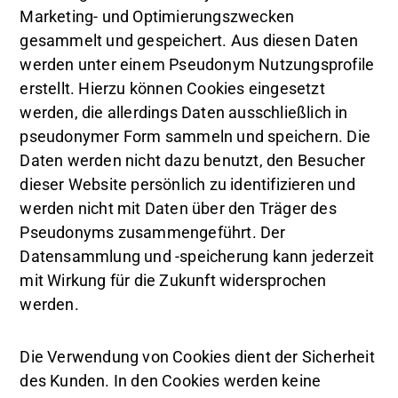
Marketing- und Optimierungszwecken
gesammelt und gespeichert. Aus diesen Daten
werden unter einem Pseudonym Nutzungsprofile
erstellt. Hierzu können Cookies eingesetzt
werden, die allerdings Daten ausschließlich in
pseudonymer Form sammeln und speichern. Die
Daten werden nicht dazu benutzt, den Besucher
dieser Website persönlich zu identifizieren und
werden nicht mit Daten über den Träger des
Pseudonyms zusammengeführt. Der
Datensammlung und -speicherung kann jederzeit
mit Wirkung für die Zukunft widersprochen
werden.
Die Verwendung von Cookies dient der Sicherheit
des Kunden. In den Cookies werden keine