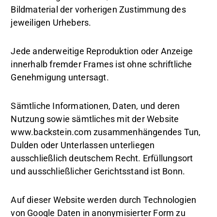
Bildmaterial der vorherigen Zustimmung des
jeweiligen Urhebers.
Jede anderweitige Reproduktion oder Anzeige
innerhalb fremder Frames ist ohne schriftliche
Genehmigung untersagt.
Sämtliche Informationen, Daten, und deren
Nutzung sowie sämtliches mit der Website
www.backstein.com zusammenhängendes Tun,
Dulden oder Unterlassen unterliegen
ausschließlich deutschem Recht. Erfüllungsort
und ausschließlicher Gerichtsstand ist Bonn.
Auf dieser Website werden durch Technologien
von Google Daten in anonymisierter Form zu