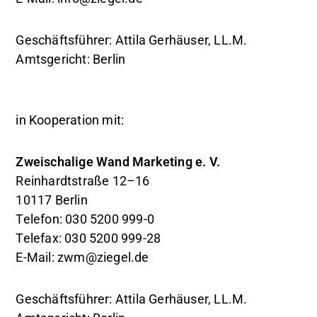
Geschäftsführer: Attila Gerhäuser, LL.M.
Amtsgericht: Berlin
in Kooperation mit:
Zweischalige Wand Marketing e. V.
Reinhardtstraße 12–16
10117 Berlin
Telefon: 030 5200 999-0
Telefax: 030 5200 999-28
E-Mail: zwm@ziegel.de
Geschäftsführer: Attila Gerhäuser, LL.M.